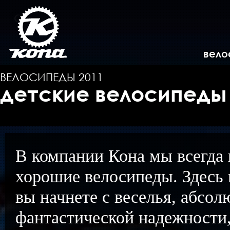
вело
ВЕЛОСИПЕДЫ 2011
детские велосипеды
В компании Кона мы всегда 
хорошие велосипеды. Здесь 
вы начнете с веселья, абсо
фантастической надежности,