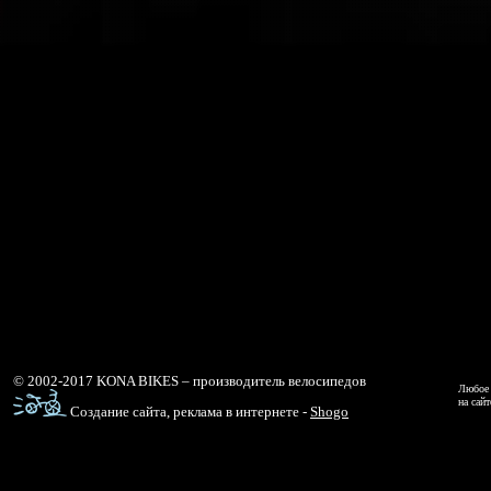
© 2002-2017 KONA BIKES – производитель велосипедов
Любое 
на сай
Создание сайта, реклама в интернете -
Shogo