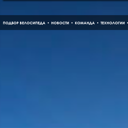
ПОДБОР ВЕЛОСИПЕДА
НОВОСТИ
КОМАНДА
ТЕХНОЛОГИИ