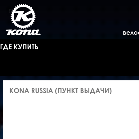
вело
ГДЕ КУПИТЬ
KONA RUSSIA (ПУНКТ ВЫДАЧИ)