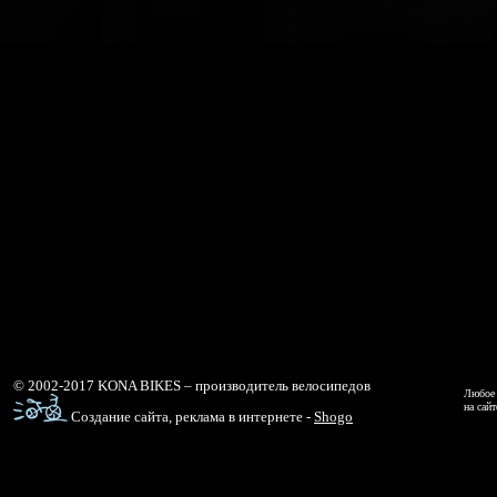
© 2002-2017 KONA BIKES – производитель велосипедов
Любое 
на сай
Создание сайта, реклама в интернете -
Shogo