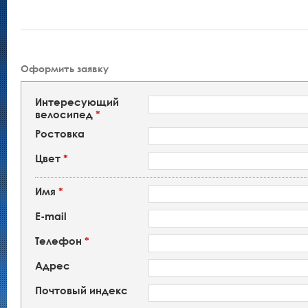
Оформить заявку
Интересующий
велосипед
*
Ростовка
Цвет
*
Имя
*
E-mail
Телефон
*
Адрес
Почтовый индекс