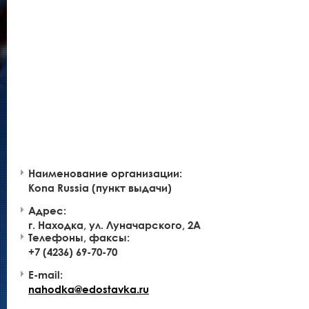
Наименование организации:
Kona Russia (пункт выдачи)
Адрес:
г. Находка, ул. Луначарского, 2А
Телефоны, факсы:
+7 (4236) 69-70-70
E-mail:
nahodka@edostavka.ru