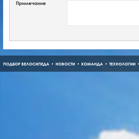
Примечание
ПОДБОР ВЕЛОСИПЕДА
НОВОСТИ
КОМАНДА
ТЕХНОЛОГИИ