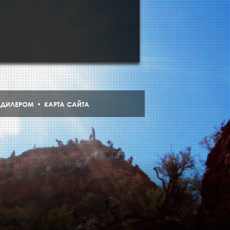
Ь ДИЛЕРОМ
КАРТА САЙТА