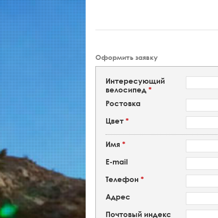
Оформить заявку
Интересующий
велосипед
*
Ростовка
Цвет
*
Имя
*
E-mail
Телефон
*
Адрес
Почтовый индекс