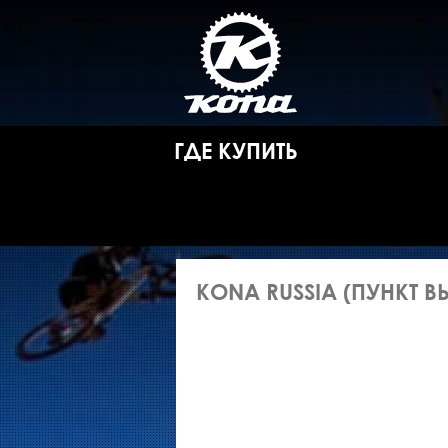
ГДЕ КУПИТЬ
KONA RUSSIA (ПУНКТ 