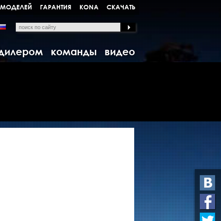
 МОДЕЛЕЙ
ГАРАНТИЯ
KONA
СКАЧАТЬ
 дилером
команды
видео