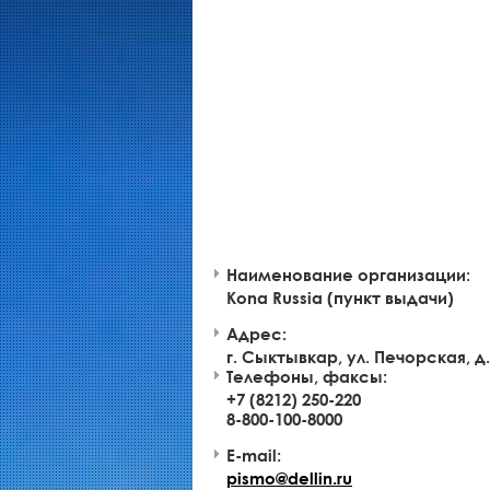
Наименование организации:
Kona Russia (пункт выдачи)
Адрес:
г. Сыктывкар, ул. Печорская, д.
Телефоны, факсы:
+7 (8212) 250-220
8-800-100-8000
E-mail:
pismo@dellin.ru