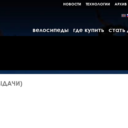
НОВОСТИ
ТЕХНОЛОГИИ
АРХИВ
велосипеды
где купить
стать
ВЫДАЧИ)