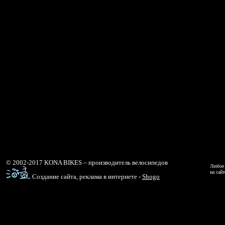
© 2002-2017 KONA BIKES – производитель велосипедов
Любое 
на сай
Создание сайта, реклама в интернете -
Shogo