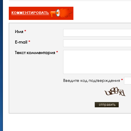
Имя
*
E-mail
*
Текст комментария
*
Введите код подтверждения
*