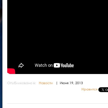
Опубликовано в:
Новости
| Июня 19, 2013
Нравится