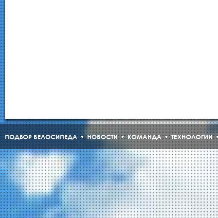
ПОДБОР ВЕЛОСИПЕДА
НОВОСТИ
КОМАНДА
ТЕХНОЛОГИИ