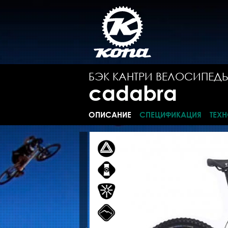
БЭК КАНТРИ ВЕЛОСИПЕД
cadabra
ОПИСАНИЕ
СПЕЦИФИКАЦИЯ
ТЕХ