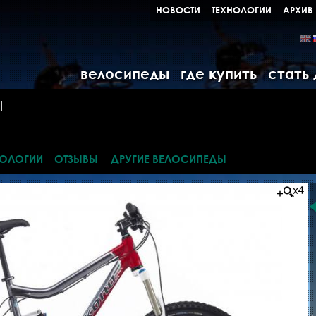
НОВОСТИ
ТЕХНОЛОГИИ
АРХИВ
велосипеды
где купить
стать
Ы
НОЛОГИИ
ОТЗЫВЫ
ДРУГИЕ ВЕЛОСИПЕДЫ