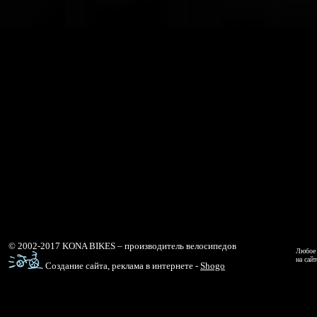
© 2002-2017 KONA BIKES – производитель велосипедов
Любое 
на сай
Создание сайта, реклама в интернете -
Shogo