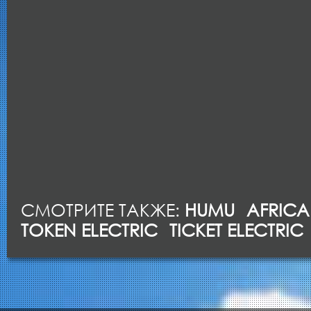
СМОТРИТЕ ТАКЖЕ:
HUMU
AFRICA
TOKEN ELECTRIC
TICKET ELECTRIC