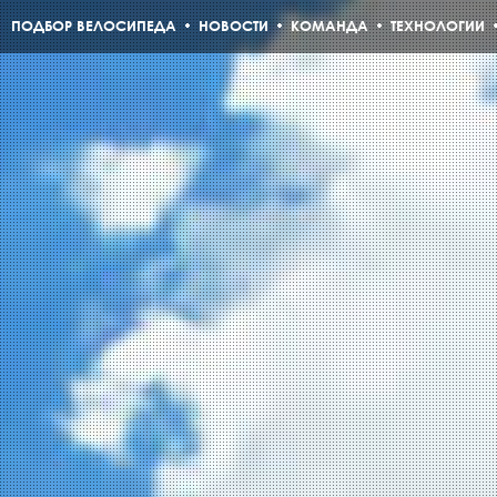
ПОДБОР ВЕЛОСИПЕДА
НОВОСТИ
КОМАНДА
ТЕХНОЛОГИИ