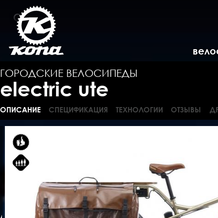
вело
ГОРОДСКИЕ ВЕЛОСИПЕДЫ
electric ute
ОПИСАНИЕ
СПЕЦИФИКАЦИЯ
ТЕХНОЛОГИИ
ОТЗЫВЫ
Д