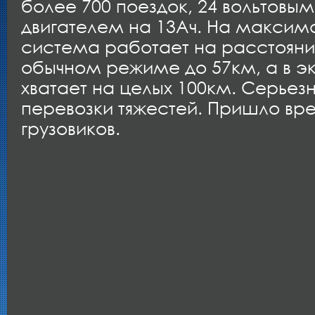
более 700 поездок, 24 вольтовым
двигателем на 13Ач. На макси
система работает на расстоянии
обычном режиме до 57км, а в 
хватает на целых 100км. Серьез
перевозки тяжестей. Пришло вре
грузовиков.