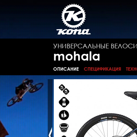
УНИВЕРСАЛЬНЫЕ ВЕЛОС
mohala
ОПИСАНИЕ
СПЕЦИФИКАЦИЯ
ТЕХ