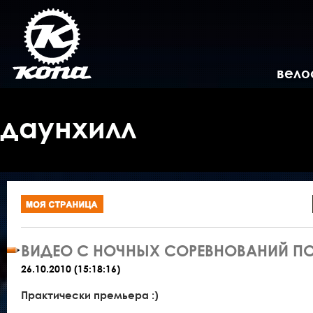
вело
даунхилл
ВИДЕО С НОЧНЫХ СОРЕВНОВАНИЙ ПО 
26.10.2010 (15:18:16)
Практически премьера :)