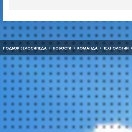
ПОДБОР ВЕЛОСИПЕДА
НОВОСТИ
КОМАНДА
ТЕХНОЛОГИИ