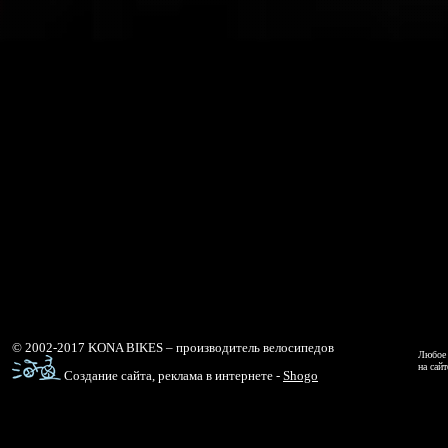
© 2002-2017 KONA BIKES – производитель велосипедов
Любое 
на сай
Создание сайта, реклама в интернете -
Shogo