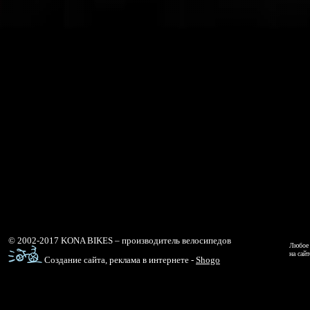
© 2002-2017 KONA BIKES – производитель велосипедов
Любое 
на сай
Создание сайта, реклама в интернете -
Shogo