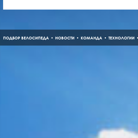
ПОДБОР ВЕЛОСИПЕДА
НОВОСТИ
КОМАНДА
ТЕХНОЛОГИИ