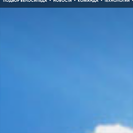
ПОДБОР ВЕЛОСИПЕДА
НОВОСТИ
КОМАНДА
ТЕХНОЛОГИИ