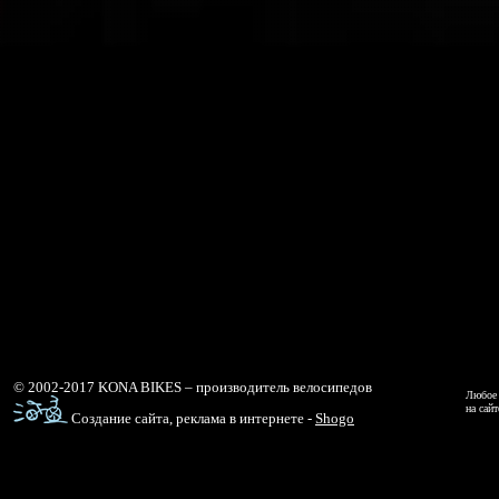
© 2002-2017 KONA BIKES – производитель велосипедов
Любое 
на сай
Создание сайта, реклама в интернете -
Shogo