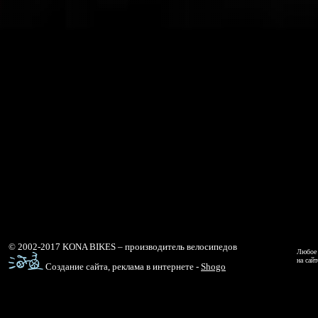
© 2002-2017 KONA BIKES – производитель велосипедов
Любое 
на сай
Создание сайта, реклама в интернете -
Shogo