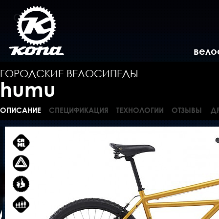
вело
ГОРОДСКИЕ ВЕЛОСИПЕДЫ
humu
ОПИСАНИЕ
СПЕЦИФИКАЦИЯ
ТЕХНОЛОГИИ
ОТЗЫВЫ
Д