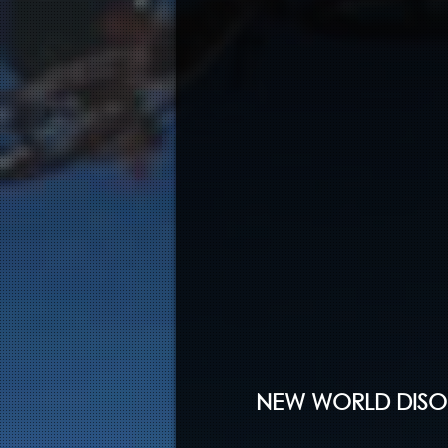
NEW WORLD DISOR