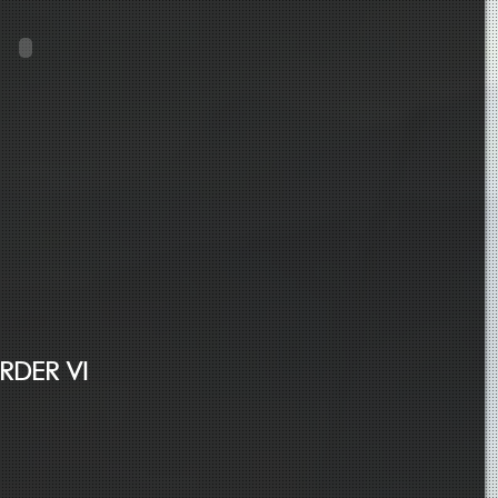
RDER VI