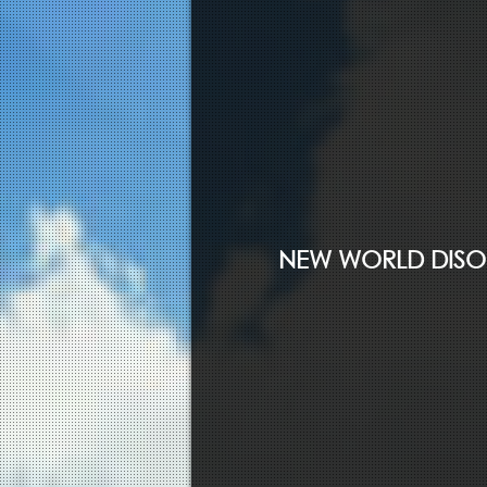
NEW WORLD DISO