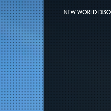
NEW WORLD DISOR