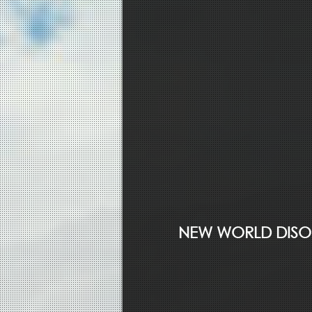
NEW WORLD DISO