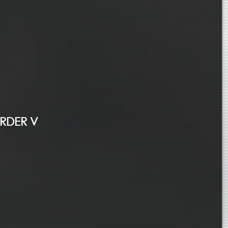
RDER V