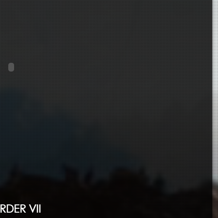
DER VII