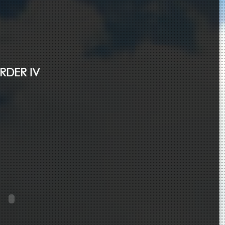
RDER IV