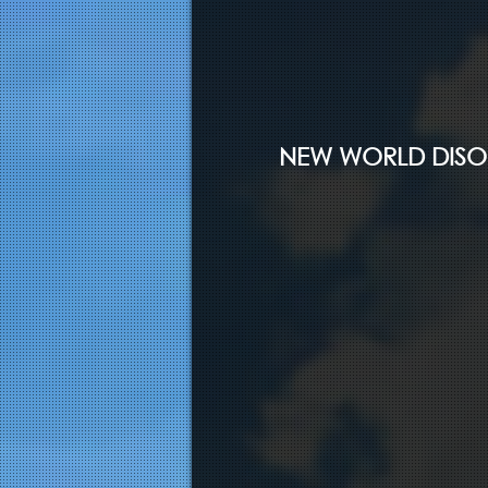
NEW WORLD DISO